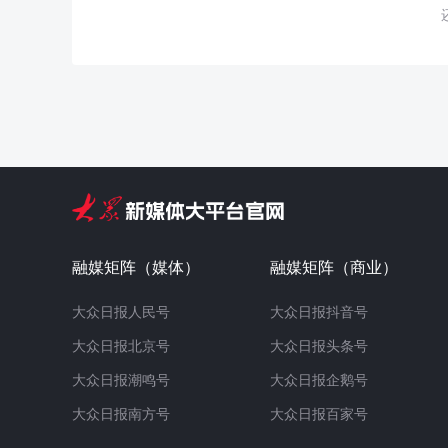
融媒矩阵（媒体）
融媒矩阵（商业）
大众日报人民号
大众日报抖音号
大众日报北京号
大众日报头条号
大众日报潮鸣号
大众日报企鹅号
大众日报南方号
大众日报百家号