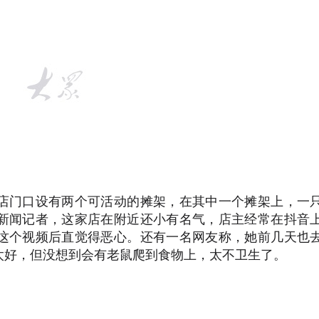
店门口设有两个可活动的摊架，在其中一个摊架上，一
新闻记者，这家店在附近还小有名气，店主经常在抖音
这个视频后直觉得恶心。还有一名网友称，她前几天也
太好，但没想到会有老鼠爬到食物上，太不卫生了。