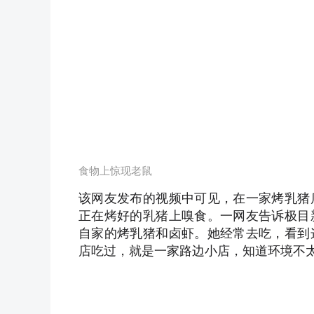
食物上惊现老鼠
该网友发布的视频中可见，在一家烤乳猪
正在烤好的乳猪上嗅食。一网友告诉极目
自家的烤乳猪和卤虾。她经常去吃，看到
店吃过，就是一家路边小店，知道环境不