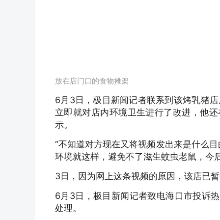
放在店门口的食物摊架
6月3日，极目新闻记者联系到该烤乳猪
立即就对店内环境卫生进行了改进，他还
示。
“不知道对方现在又将视频发出来是什么目
环境就这样，避免不了滋生蚊虫老鼠，今
3日，因为网上这条视频的原因，该店已
6月3日，极目新闻记者致电海口市投诉热
处理。