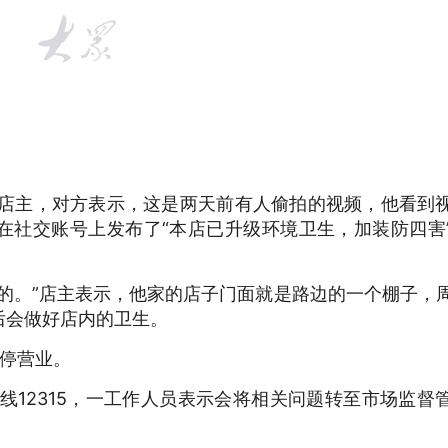
店店主，对方表示，这是两天前有人偷拍的视频，他看到
在社交账号上发布了“本店已升级环境卫生，加装防四害
的。”店主表示，他家的店子门面就是路边的一个棚子，
后会做好店内的卫生。
暂停营业。
线12315，一工作人员表示会将相关问题转至市场监督