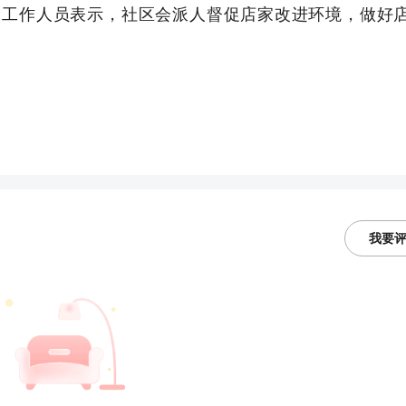
一工作人员表示，社区会派人督促店家改进环境，做好
我要