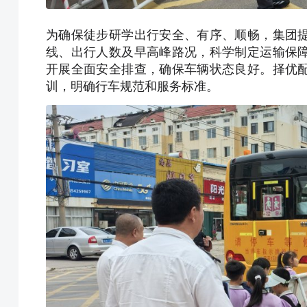
为确保徒步研学出行安全、有序、顺畅，集团
线、出行人数及早高峰路况，科学制定运输保
开展全面安全排查，确保车辆状态良好。择优
训，明确行车规范和服务标准。