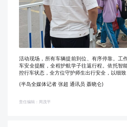
活动现场，所有车辆提前到位、有序停靠。工
车安全提醒，全程护航学子往返行程。依托智
控行车状态，全方位守护师生出行安全，以细致
(半岛全媒体记者 张超 通讯员 聂晓仑)
责任编辑：周茂平