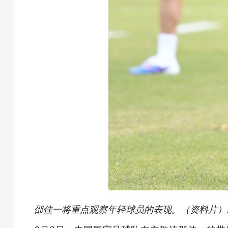
邵佳一将重点观察年轻球员的表现。（资料片）