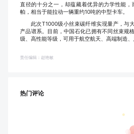
直径的十分之一，却蕴藏着优异的力学性能，而
帕，相当于能拉动一辆重约10吨的中型卡车。
此次T1000级小丝束碳纤维实现量产，
产品谱系。目前，中国石化已拥有不同丝束规格
级、高性能等级，可用于航空航天、高端制造、
责任编辑：赵艳敏
热门评论