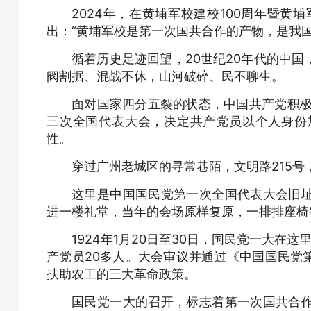
2024年，在黄埔军校建校100周年暨黄
出：“黄埔军校是第一次国共合作的产物，是我
循着历史足迹回望，20世纪20年代的中
阀割据、混战不休，山河破碎、民不聊生。
面对国家四分五裂的状态，中国共产党积极
三次全国代表大会，决定共产党员以个人身份
性。
穿过广州老城区的寻常巷陌，文明路215
这里是中国国民党第一次全国代表大会旧
进一楼礼堂，当年的会场原样复原，一排排座椅
1924年1月20日至30日，国民党一大在
产党员20多人。大会审议并通过《中国国民党
扶助农工的三大革命政策。
国民党一大的召开，标志着第一次国共合