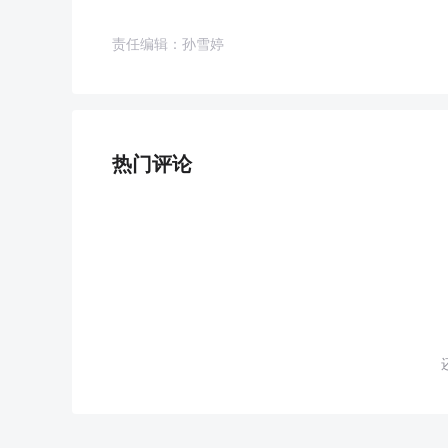
责任编辑：孙雪婷
热门评论