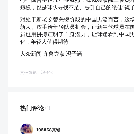
短板，也是球队寻找不足、提升自己的绝佳“镜子
对处于新老交替关键阶段的中国男篮而言，这
新人、放手给年轻队员机会，让新生代球员在
员也用拼搏证明了自身潜力，让球迷看到中国
化，年轻人值得期待。
大众新闻·齐鲁壹点 冯子涵
责任编辑：冯子涵
热门评论
(1)
195858真诚