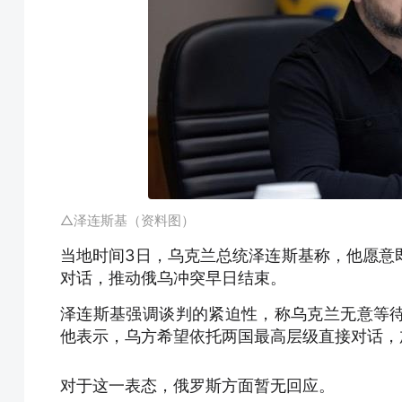
△泽连斯基（资料图）
当地时间3日，乌克兰总统泽连斯基称，他愿意
对话，推动俄乌冲突早日结束。
泽连斯基强调谈判的紧迫性，称乌克兰无意等
他表示，乌方希望依托两国最高层级直接对话，
对于这一表态，俄罗斯方面暂无回应。