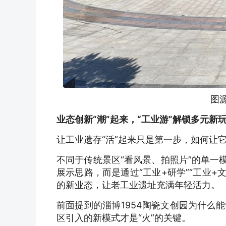
图
业态创新“潮”起来，“工业游”解锁多元新
让工业遗存“活”起来只是第一步，如何让它
不同于传统景区“看风景、拍照片”的单一
展示思路，而是通过“工业+研学”“工业+
的新业态，让老工业遗址充满年轻活力。
前面提到的淄博1954陶瓷文创园为什么
区引入的新模式才是“火”的关键。