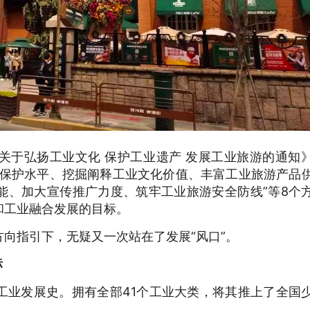
关于弘扬工业文化 保护工业遗产 发展工业旅游的通知
产保护水平、挖掘阐释工业文化价值、丰富工业旅游产品
能、加大宣传推广力度、筑牢工业旅游安全防线”等8个
和工业融合发展的目标。
向指引下，无疑又一次站在了发展“风口”。
标
工业发展史。拥有全部41个工业大类，将其推上了全国