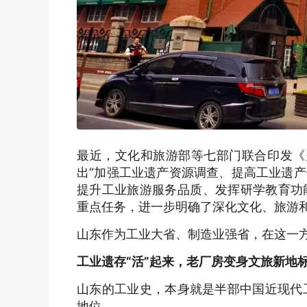
最近，文化和旅游部等七部门联合印发《
出“加强工业遗产资源调查、提高工业遗
提升工业旅游服务品质、发挥研学教育功
重点任务，进一步明确了深化文化、旅游
山东作为工业大省、制造业强省，在这一方
工业遗存“活”起来，老厂房变身文旅新地
山东的工业史，本身就是半部中国近现代
地位。