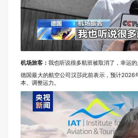
机场旅客：
我也听说很多航班被取消了，幸运的
德国最大的航空公司汉莎此前表示，预计2026
本、调整运力。