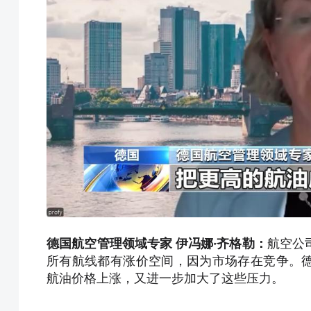
德国航空管理领域专家 伊冯娜·齐格勒：
航空公
所有航线都有涨价空间，因为市场存在竞争。
航油价格上涨，又进一步加大了这些压力。