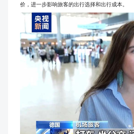
价，进一步影响旅客的出行选择和出行成本。