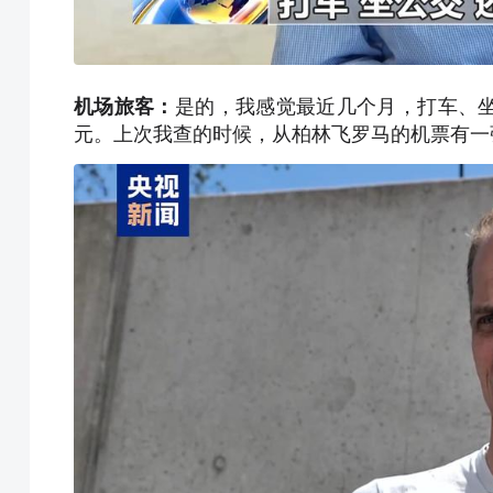
机场旅客：
是的，我感觉最近几个月，打车、
元。上次我查的时候，从柏林飞罗马的机票有一张