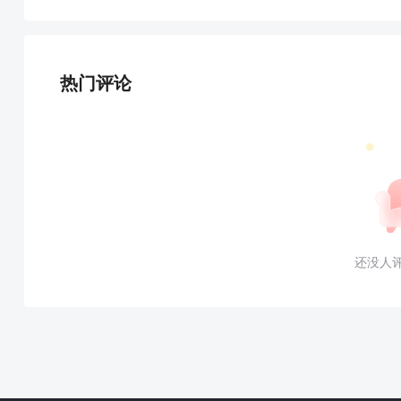
热门评论
还没人