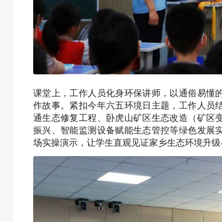
课堂上，工作人员化身环保讲师，以通俗易懂
作故事。紧扣今年六五环境日主题，工作人员
通生态修复工程、卧虎山矿区生态改造（矿区
振兴、智能监测设备赋能生态管控等绿色发展
场实操演示，让学生直观见证家乡生态环境升级