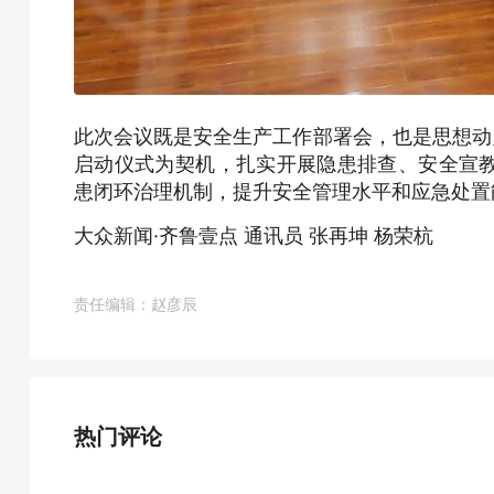
此次会议既是安全生产工作部署会，也是思想动
启动仪式为契机，扎实开展隐患排查、安全宣
患闭环治理机制，提升安全管理水平和应急处置
大众新闻·齐鲁壹点 通讯员 张再坤 杨荣杭
责任编辑：赵彦辰
热门评论