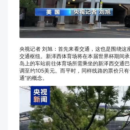
央视记者 刘旭：首先来看交通，这也是围绕这
交通枢纽。新泽西体育场将在本届世界杯期间承
岛上的车站前往体育场所需乘坐的新泽西交通巴
调至约105美元。而平时，同样线路的票价只
通”的概念。