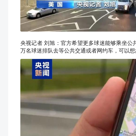
央视记者 刘旭：官方希望更多球迷能够乘坐公
万名球迷排队去等公共交通或者网约车，可以想