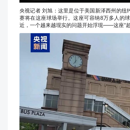
央视记者 刘旭：这里是位于美国新泽西州的纽
赛将在这座球场举行。这座可容纳8万多人的
近，一个越来越现实的问题开始浮现——这座“