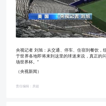
央视记者 刘旭：从交通、停车、住宿到餐饮，纽
于世界各地即将来到这里的球迷来说，真正的问
场世界杯。”
（央视新闻）
责任编辑：房超