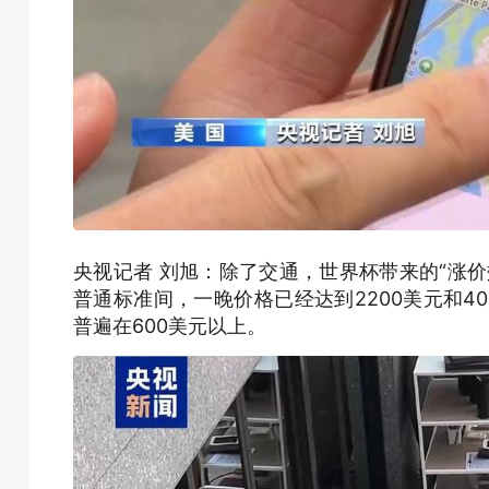
央视记者 刘旭：除了交通，世界杯带来的“涨
普通标准间，一晚价格已经达到2200美元和4
普遍在600美元以上。