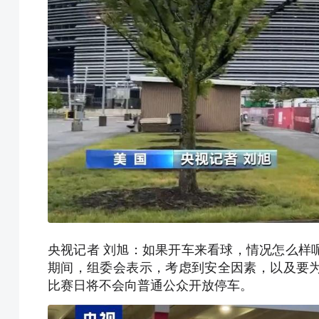
央视记者 刘旭：如果开车来看球，情况怎么样
期间，组委会表示，考虑到安全因素，以及要
比赛日将不会向普通公众开放停车。