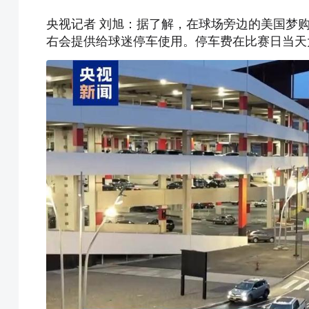
央视记者 刘旭：据了解，在球场旁边的美国梦
右会提供给球迷停车使用。停车费在比赛日当天大