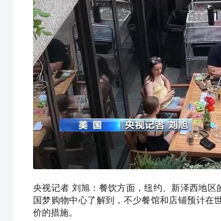
央视记者 刘旭：餐饮方面，纽约、新泽西地区
国梦购物中心了解到，不少餐馆和店铺预计在
价的措施。