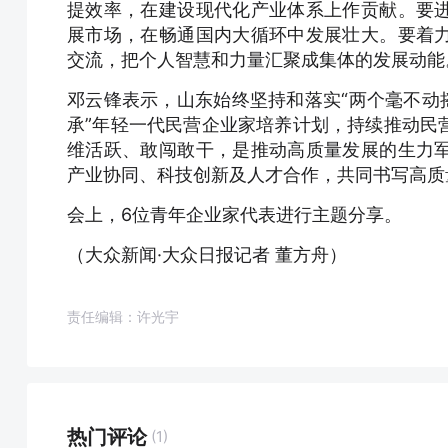
提效率，在建设现代化产业体系上作贡献。要
展市场，在畅通国内大循环中发展壮大。要着
交流，把个人智慧和力量汇聚成集体的发展动能
邓云锋表示，山东始终坚持和落实“两个毫不动
承”年轻一代民营企业家培养计划，持续推动民
维活跃、敢闯敢干，是推动高质量发展的生力
产业协同、科技创新及人才合作，共同书写高质
会上，6位青年企业家代表进行主题分享。
（大众新闻·大众日报记者 董方舟）
责任编辑：许光宇
热门评论
(1)