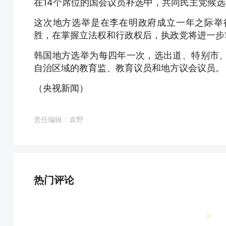
在14个席位的国会议员补选中，共同民主党候
这次地方选举是在李在明政府成立一年之际举
胜，在掌握立法权和行政权后，执政党将进一步
韩国地方选举为每四年一次，选出道、特别市
自治区域的教育监、教育议员和地方议会议员。
（央视新闻）
责任编辑：袁野
热门评论