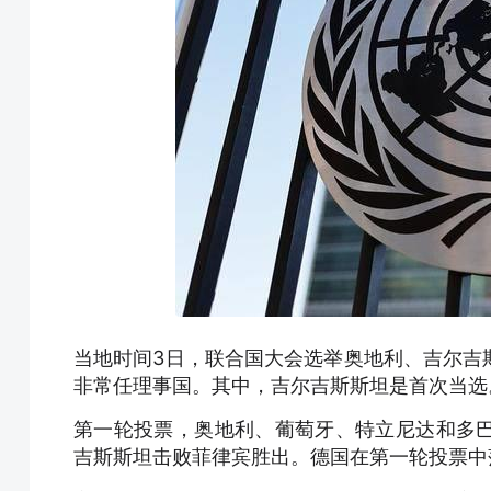
当地时间3日，联合国大会选举奥地利、吉尔吉
非常任理事国。其中，吉尔吉斯斯坦是首次当选
第一轮投票，奥地利、葡萄牙、特立尼达和多
吉斯斯坦击败菲律宾胜出。德国在第一轮投票中