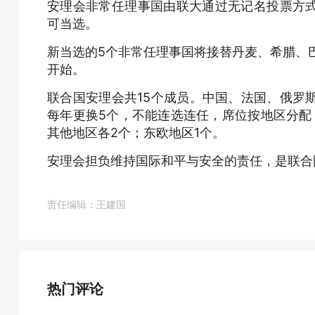
安理会非常任理事国由联大通过无记名投票方
可当选。
新当选的5个非常任理事国将接替丹麦、希腊、巴
开始。
联合国安理会共15个成员。中国、法国、俄罗
每年更换5个，不能连选连任，席位按地区分配
其他地区各2个；东欧地区1个。
安理会担负维持国际和平与安全的责任，是联合
责任编辑：王建国
热门评论