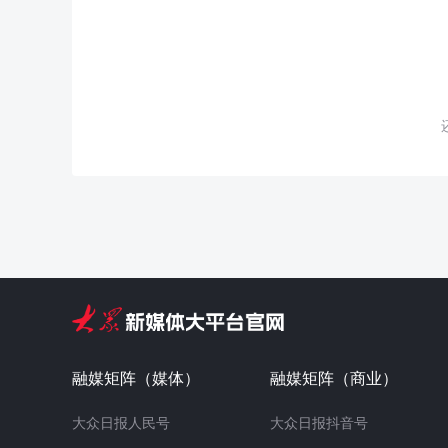
融媒矩阵（媒体）
融媒矩阵（商业）
大众日报人民号
大众日报抖音号