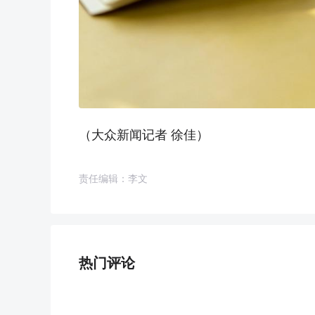
（大众新闻记者 徐佳）
责任编辑：李文
热门评论