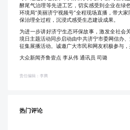
酵尾气治理等先进工艺，切实感受到企业在绿
环境局“美丽济宁视频号”全程现场直播，带大
保治理全过程，沉浸式感受生态建设成果。
为进一步讲好济宁生态环保故事，激发全社会
境日主题活动同步启动由中共济宁市委网信办、
征集展播活动。诚邀广大市民和网友积极参与，
大众新闻齐鲁壹点 李从伟 通讯员 司璐
责任编辑：李腾
热门评论