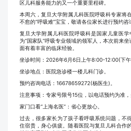
区儿科服务能力的又一个重要里程碑。
本周六，复旦大学附属儿科医院呼吸科专家将
不愈的“呼吸难”宝宝，敬请各位家长进行预约咨
复旦大学附属儿科医院呼吸科是国家儿童医学
为“国家队”呼吸专业领域的领军人，本次前来
面有着丰富的临床经验。
坐诊时间：2026年6月6日上午8:00-12:00(
坐诊地点：医院急诊楼一楼儿科门诊。
预约咨询电话：16678659272(杨医生)。
注意事项：专家号限号15位，以电话预约为准
家门口看“上海名医”：省心更放心。
过去，很多家长为了孩子看呼吸系统问题，不
住宿贵，身心俱疲。随着医院与复旦儿科合作