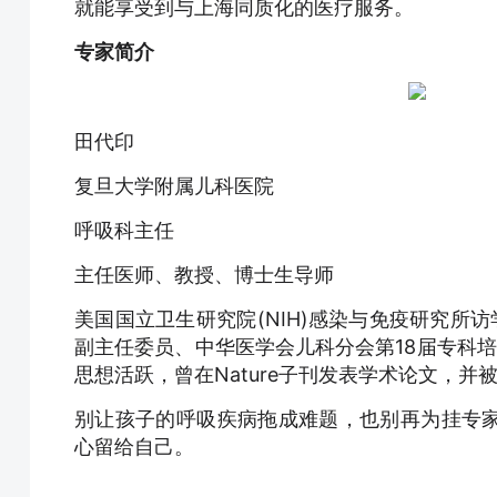
就能享受到与上海同质化的医疗服务。
专家简介
田代印
复旦大学附属儿科医院
呼吸科主任
主任医师、教授、博士生导师
美国国立卫生研究院(NIH)感染与免疫研究所
副主任委员、中华医学会儿科分会第18届专科
思想活跃，曾在Nature子刊发表学术论文，并被F1
别让孩子的呼吸疾病拖成难题，也别再为挂专
心留给自己。