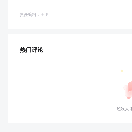
责任编辑：王卫
热门评论
还没人