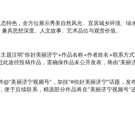
生态特色，全方位展示秀美自然风光、宜居城乡环境、绿
，兼具思想深度、人文故事、艺术品位与观赏价值。
m（邮件主题注明“你好美丽济宁+作品名称+作者姓名+联系方式
过此途径投稿作品，需确保作品未公开发表，将由“美丽
@“美丽济宁视频号”，加挂“#你好美丽济宁”话题，发
，便于后续联系，精选部分作品将在“美丽济宁视频号”