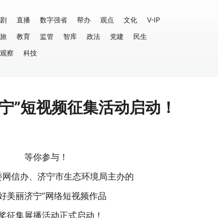
剧
直播
数字强省
帮办
观点
文化
V-IP
旅
教育
监管
智库
政法
党建
民生
观察
科技
宁”短视频征集活动启动！
等你参与！
信办、济宁市生态环境局主办的
美丽济宁”网络短视频作品
征集展播活动正式启动！