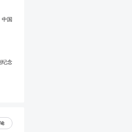
、中国
制纪念
评论