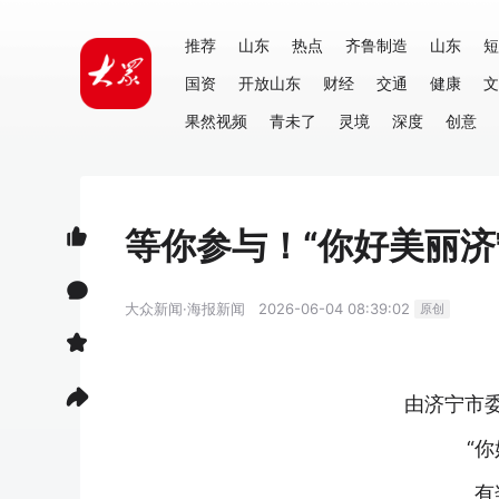
推荐
山东
热点
齐鲁制造
山东
短
国资
开放山东
财经
交通
健康
文
果然视频
青未了
灵境
深度
创意
等你参与！“你好美丽济
大众新闻·海报新闻
2026-06-04 08:39:02
原创
由济宁市委网
“你好
有奖