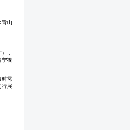
水青山
”），
济宁视
布时需
进行展