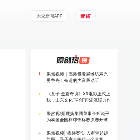
大众新闻APP
果然视频｜高质量发展潍坊寿光
1
勇争先！奋进的声音最动听
《孔子·金鸢奇境》XR电影正式上
2
线，山东文化“两创”再添沉浸力作
果然视频|鹿扬集团董事长郑晓平
3
为泰国全国棒球锦标赛决赛开球
果然视频|“梅姨案”进入审查起诉
4
阶段，寻子家长等待一个真相