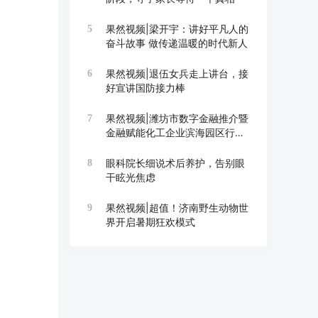
果然视频|梁开宇：讲好平凡人的
5
奋斗故事 做传递温暖的时代新人
果然视频|退伍女兵走上讲台，接
6
好宣讲国防接力棒
果然视频|潍坊市数字金融推介暨
7
金融赋能化工企业滨海园区行举
办
眼科院长细说术后养护，告别眼
8
干眩光焦虑
果然视频|超值！济南野生动物世
9
界开启暑期狂欢模式