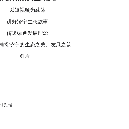
以短视频为载体
讲好济宁生态故事
传递绿色发展理念
捉济宁的生态之美、发展之韵
环境局