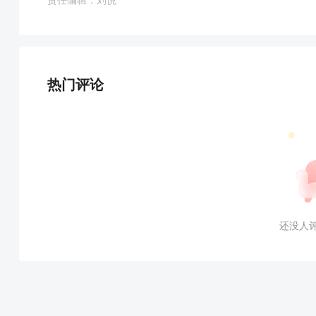
热门评论
还没人