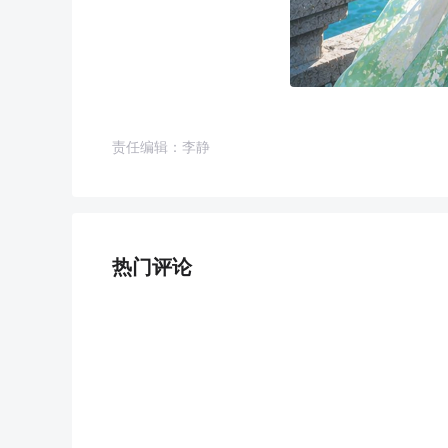
责任编辑：李静
热门评论