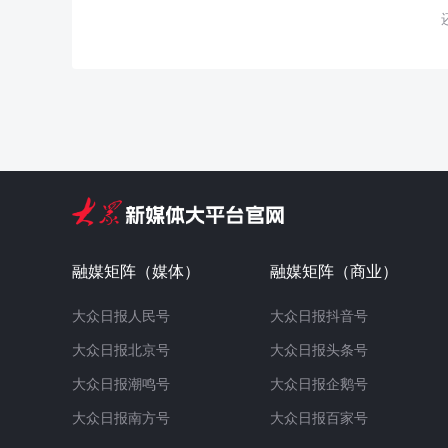
融媒矩阵（媒体）
融媒矩阵（商业）
大众日报人民号
大众日报抖音号
大众日报北京号
大众日报头条号
大众日报潮鸣号
大众日报企鹅号
大众日报南方号
大众日报百家号