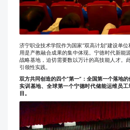
济宁职业技术学院作为国家“双高计划”建设单
用是产教融合成果的集中体现。宁德时代新能
战略基地，迫切需要数以万计的高技能人才。
引领性实践。
双方共同创造的四个“第一”：全国第一个落地
实训基地、全球第一个宁德时代储能运维员工
目。