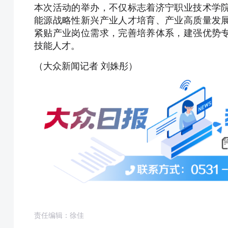
本次活动的举办，不仅标志着济宁职业技术学
能源战略性新兴产业人才培育、产业高质量发
紧贴产业岗位需求，完善培养体系，建强优势
技能人才。
（大众新闻记者 刘姝彤）
责任编辑：徐佳