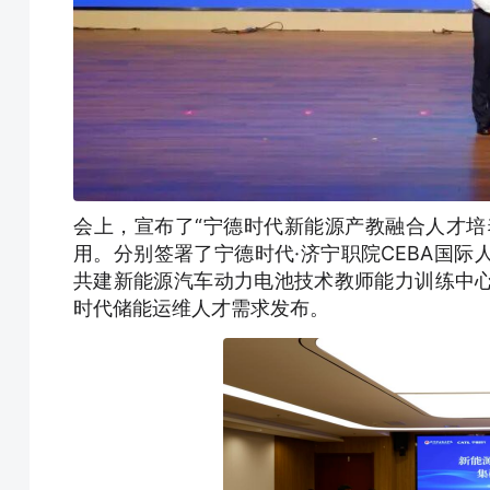
会上，宣布了“宁德时代新能源产教融合人才培
用。分别签署了宁德时代·济宁职院CEBA国
共建新能源汽车动力电池技术教师能力训练中
时代储能运维人才需求发布。