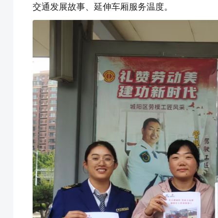
交通发展故事、延伸车厢服务温度。