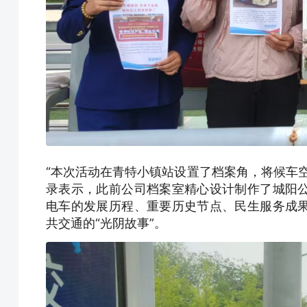
“本次活动在青特小镇站设置了档案角，将候车
录表示，此前公司档案室精心设计制作了城阳
电车的发展历程、重要历史节点、民生服务成
共交通的“光阴故事”。