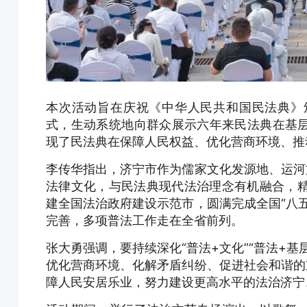
本次活动旨在庆祝《中华人民共和国民法典》
式，生动系统地向群众展示六年来民法典在基
现了民法典在保障人民权益、优化营商环境、推
李传华指出，济宁市作为儒家文化发源地、运河
法律文化，与民法典现代法治理念有机融合，精
建全国法治政府建设示范市，圆满完成全国“八
完善，多项普法工作走在全省前列。
张大勇强调，要持续深化“普法+文化”“普法+
优化营商环境、化解矛盾纠纷、促进社会和谐的
障人民安居乐业，努力建设更高水平的法治济宁