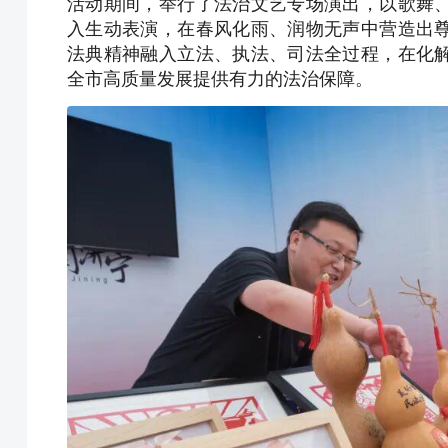
活动期间，举行了法治文艺专场演出，以歌舞
入生动表演，在春风化雨、润物无声中营造出
法典精神融入立法、执法、司法全过程，在化
全市高质量发展提供有力的法治保障。