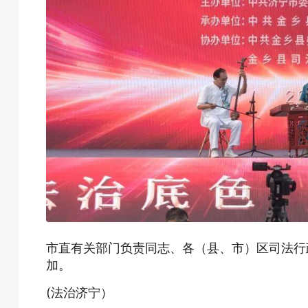
市直有关部门负责同志、各（县、市）区司法行
加。
(法治济宁）