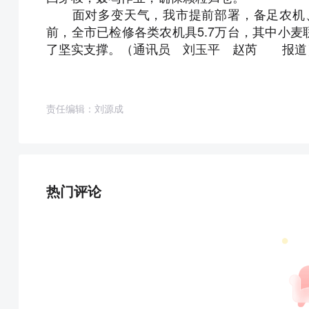
面对多变天气，我市提前部署，备足农机、
前，全市已检修各类农机具5.7万台，其中小麦联
了坚实支撑。（
通讯员 刘玉平 赵芮 报道
责任编辑：刘源成
热门评论