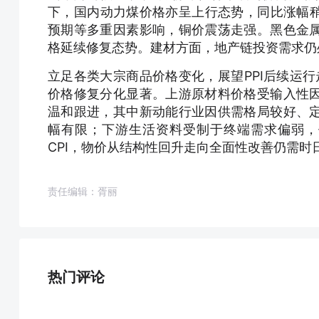
下，国内动力煤价格亦呈上行态势，同比涨幅稍
预期等多重因素影响，铜价震荡走强。黑色金
格延续修复态势。建材方面，地产链投资需求仍
立足各类大宗商品价格变化，展望PPI后续运行
价格修复分化显著。上游原材料价格受输入性
温和跟进，其中新动能行业因供需格局较好、
幅有限；下游生活资料受制于终端需求偏弱，
CPI，物价从结构性回升走向全面性改善仍需时
责任编辑：胥丽
热门评论