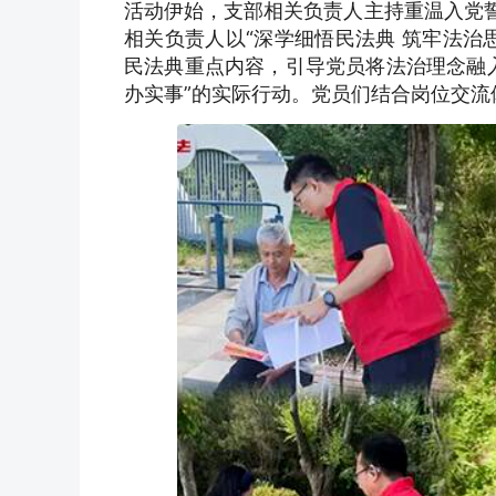
活动伊始，支部相关负责人主持重温入党誓
相关负责人以“深学细悟民法典 筑牢法治
民法典重点内容，引导党员将法治理念融
办实事”的实际行动。党员们结合岗位交