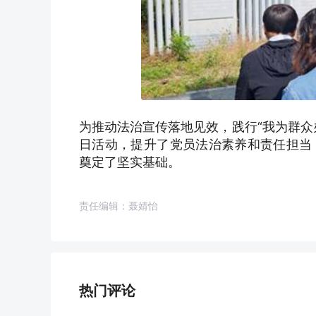
为推动法治宣传落地见效，践行“我为群众
日活动，提升了党员法治素养和责任担当
奠定了坚实基础。
责任编辑：聂婧怡
热门评论