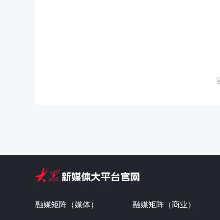
融媒矩阵（媒体）
融媒矩阵（商业）