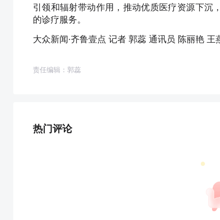
引领和辐射带动作用，推动优质医疗资源下沉
的诊疗服务。
大众新闻·齐鲁壹点 记者 郭蕊 通讯员 陈丽艳 王
责任编辑：郭蕊
热门评论