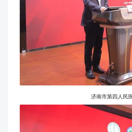
济南市第四人民