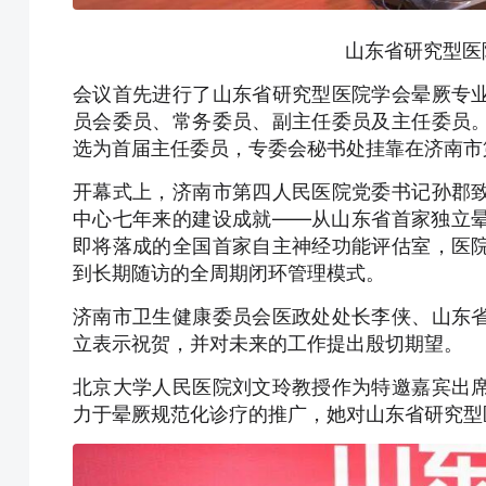
山东省研究型医
会议首先进行了山东省研究型医院学会晕厥专
员会委员、常务委员、副主任委员及主任委员
选为首届主任委员，专委会秘书处挂靠在济南市
开幕式上，济南市第四人民医院党委书记孙郡
中心七年来的建设成就——从山东省首家独立
即将落成的全国首家自主神经功能评估室，医
到长期随访的全周期闭环管理模式。
济南市卫生健康委员会医政处处长李侠、山东
立表示祝贺，并对未来的工作提出殷切期望。
北京大学人民医院刘文玲教授作为特邀嘉宾出
力于晕厥规范化诊疗的推广，她对山东省研究型