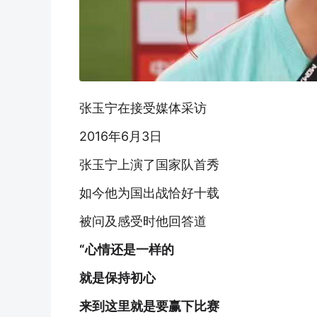
张玉宁在接受媒体采访
2016年6月3日
张玉宁上演了国家队首秀
如今他为国出战恰好十载
被问及感受时他回答道
“心情还是一样的
就是保持初心
来到这里就是要赢下比赛