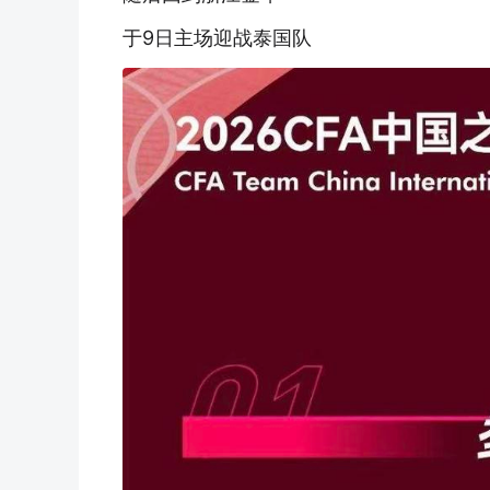
于9日主场迎战泰国队