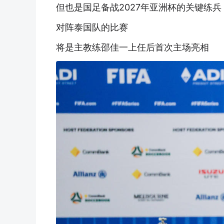
但也是国足备战2027年亚洲杯的关键练兵
对阵泰国队的比赛
将是主教练邵佳一上任后首次主场亮相