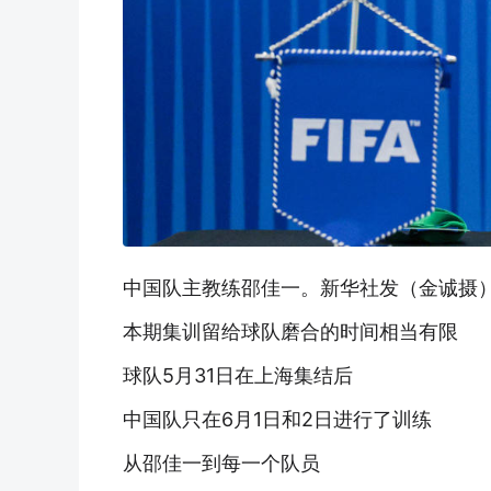
中国队主教练邵佳一。新华社发（金诚摄
本期集训留给球队磨合的时间相当有限
球队5月31日在上海集结后
中国队只在6月1日和2日进行了训练
从邵佳一到每一个队员