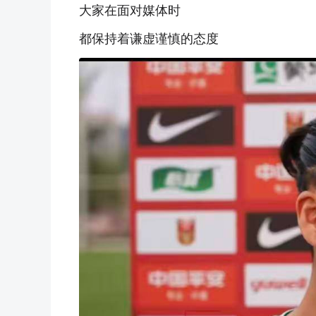
大家在面对媒体时
都保持着谦虚谨慎的态度