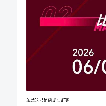
虽然这只是两场友谊赛