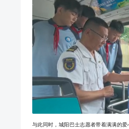
与此同时，城阳巴士志愿者带着满满的爱