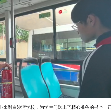
心来到白沙湾学校，为学生们送上了精心准备的书本、