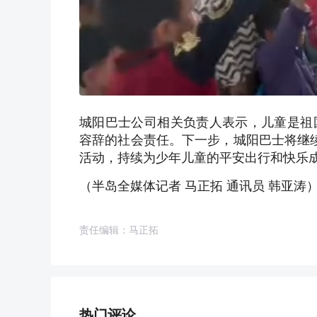
城阳巴士公司相关负责人表示，儿童是祖
容辞的社会责任。下一步，城阳巴士将继续
活动，持续为少年儿童的平安出行和快乐
（半岛全媒体记者 马正拓 通讯员 韩亚涛
责任编辑：马正拓
热门评论