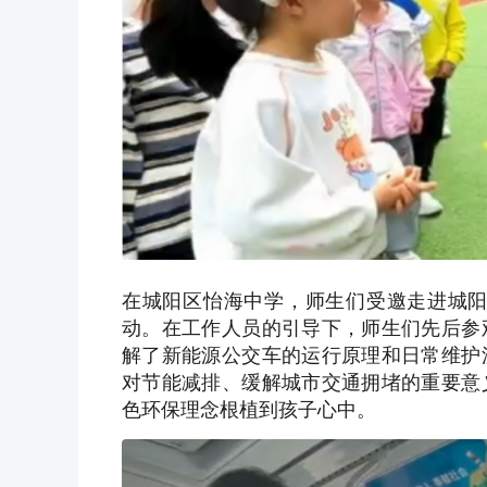
在城阳区怡海中学，师生们受邀走进城阳
动。在工作人员的引导下，师生们先后参
解了新能源公交车的运行原理和日常维护
对节能减排、缓解城市交通拥堵的重要意
色环保理念根植到孩子心中。