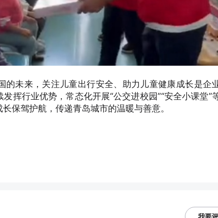
国的未来，关注儿童出行安全、助力儿童健康成长是企
发挥行业优势，常态化开展“公交进校园”“安全小课堂”
成长保驾护航，传递青岛城市的温暖与善意。
）
我要