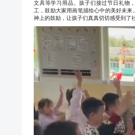
文具等学习用品。孩子们接过节日礼物
工，鼓励大家用画笔描绘心中的美好未来
神上的鼓励，让孩子们真真切切感受到了