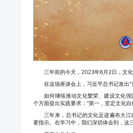
三年前的今天，2023年6月2日，文
在这场座谈会上，习近平总书记发出“
如何继续推动文化繁荣、建设文化强
个方面提出实践要求：“第一，坚定文化自信
三年来，总书记的文化足迹遍布大江
要指示。在学习中，我们深切体会到，这