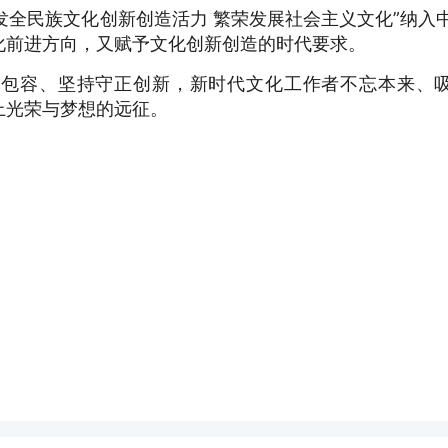
激发全民族文化创新创造活力 繁荣发展社会主义文化”纳入
化前进方向，又赋予文化创新创造的时代要求。
放包容、坚持守正创新，新时代文化工作者不忘本来、
上光荣与梦想的远征。