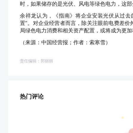
时，如果储存的是光伏、风电等绿色电力，这部
余祥龙认为，《指南》将企业安装光伏从过去的
置”。对企业经营者而言，除关注眼前电费差价
局绿色电力消费和相关资产配置，或将成为更加
（来源：中国经营报；作者：索寒雪）
责任编辑：郭丽丽
热门评论