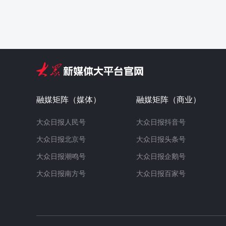
融媒矩阵（媒体）
融媒矩阵（商业）
大众日报人民号
大众日报抖音号
大众日报北京号
大众日报头条号
大众日报潮鸣号
大众日报企鹅号
大众日报南方号
大众日报百家号