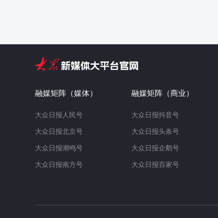
融媒矩阵（媒体）
融媒矩阵（商业）
大众日报人民号
大众日报抖音号
大众日报北京号
大众日报头条号
大众日报潮鸣号
大众日报企鹅号
大众日报南方号
大众日报百家号