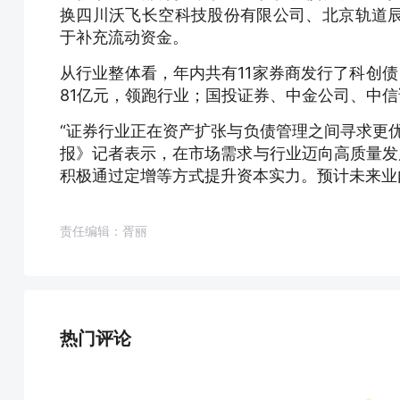
换四川沃飞长空科技股份有限公司、北京轨道
于补充流动资金。
从行业整体看，年内共有11家券商发行了科创
81亿元，领跑行业；国投证券、中金公司、中信
“证券行业正在资产扩张与负债管理之间寻求更
报》记者表示，在市场需求与行业迈向高质量发
积极通过定增等方式提升资本实力。预计未来业
责任编辑：胥丽
热门评论