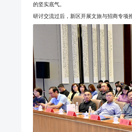
的坚实底气。
研讨交流过后，新区开展文旅与招商专项