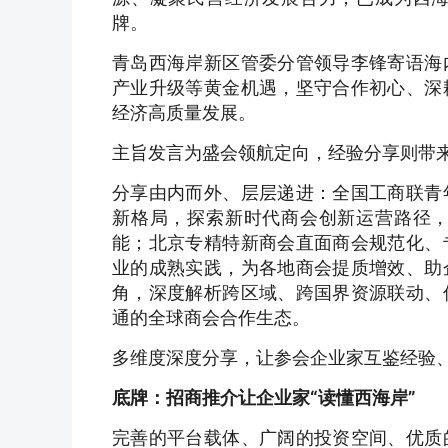
牌。
青岛西海岸新区管委分管领导李锋寄语海
产业升级等黄金机遇，坚守合作初心、深
经济高质量发展。
主旨发言为盛会领航定向，经验分享则带
分享由内而外、层层递进：全国工商联青
新格局，探索新时代商会创新运营路径
能；北京专精特新商会直面商会规范化、
业的成熟实践，为各地商会提质增效、助
角，深度解析跨区域、跨国界资源联动、
通的全球商会合作生态。
多维度深度分享，让参会企业家互鉴经验
底牌：招商推介让企业家“读懂西海岸”
完善的平台载体、广阔的投资空间、优质