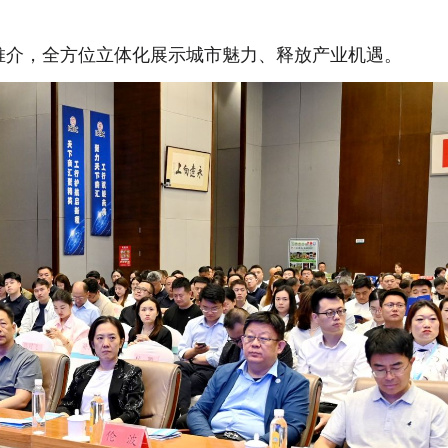
推介，全方位立体化展示城市魅力、释放产业机遇。