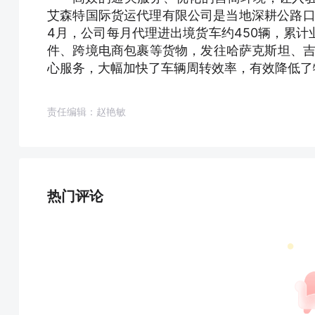
艾森特国际货运代理有限公司是当地深耕公路口
4月，公司每月代理进出境货车约450辆，累计
件、跨境电商包裹等货物，发往哈萨克斯坦、吉
心服务，大幅加快了车辆周转效率，有效降低了
责任编辑：赵艳敏
热门评论