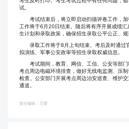
考生及时打印。考生考试过程中有任何问题，都
试。
考试结束后，将立即启动扫描评卷工作，加
工作将于6月20日结束。随后将有序开展成绩
生计划和录取政策，确保招生录取公平公正、规
录取工作将于8月上旬结束。考后及时通过
拟演练、军事公安政审等招生录取权威信息。
考试期间，教育、网信、工信、公安等部门
考点周边电磁环境排查，做好无线电监测、压制
检查。公安部门开展考点周边治安巡查、维护交
通道。
责任编辑：王蕾