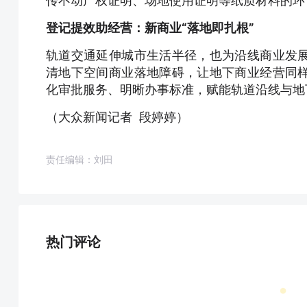
传不动产权证明、场地使用证明等纸质材料的环
登记提效助经营：新商业“落地即扎根”
轨道交通延伸城市生活半径，也为沿线商业发
清地下空间商业落地障碍，让地下商业经营同
化审批服务、明晰办事标准，赋能轨道沿线与地
（大众新闻记者 段婷婷）
责任编辑：刘田
热门评论