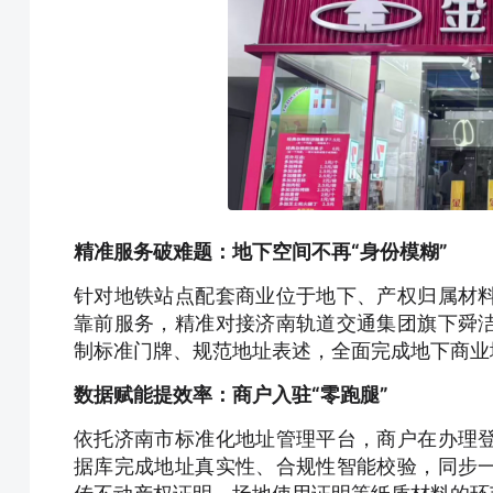
精准服务破难题：地下空间不再“身份模糊”
针对地铁站点配套商业位于地下、产权归属材
靠前服务，精准对接济南轨道交通集团旗下舜
制标准门牌、规范地址表述，全面完成地下商业
数据赋能提效率：商户入驻“零跑腿”
依托济南市标准化地址管理平台，商户在办理
据库完成地址真实性、合规性智能校验，同步