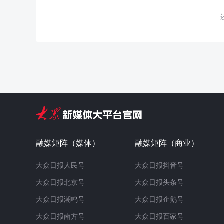
融媒矩阵（媒体）
融媒矩阵（商业）
大众日报人民号
大众日报抖音号
大众日报北京号
大众日报头条号
大众日报潮鸣号
大众日报企鹅号
大众日报南方号
大众日报百家号