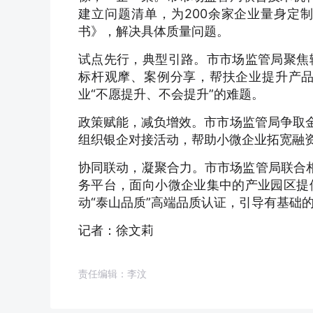
建立问题清单，为200余家企业量身定
书》，解决具体质量问题。
试点先行，典型引路。市市场监管局聚焦
标杆观摩、案例分享，帮扶企业提升产
业“不愿提升、不会提升”的难题。
政策赋能，减负增效。市市场监管局争取金
组织银企对接活动，帮助小微企业拓宽融
协同联动，凝聚合力。市市场监管局联合相
务平台，面向小微企业集中的产业园区提
动“泰山品质”高端品质认证，引导有基础
记者：徐文莉
责任编辑：李汶