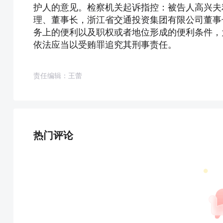
护人的意见。检察机关起诉指控：被告人高兴夫
理、董事长，浙江省交通投资集团有限公司董事
务上的便利以及职权或者地位形成的便利条件，
依法应当以受贿罪追究其刑事责任。
责任编辑：王蕾
热门评论