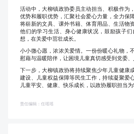
活动中，大柳镇政协委员主动担当、积极作为
优势和履职优势，汇聚社会爱心力量，全力保
将崭新的文具、课外书籍、体育用品、生活物
他们的学习生活、身心健康状况，鼓励孩子们
想，在关爱中茁壮成长。
小小微心愿，浓浓关爱情。一份份暖心礼物，
慰藉与温暖陪伴，让困境儿童真切感受到党委、
下一步，大柳镇政协将持续聚焦少年儿童健康
建设、儿童权益保障等民生工作，持续凝聚爱
儿童平安、健康、快乐成长，以政协履职担当为辖
责任编辑：任瑶瑶