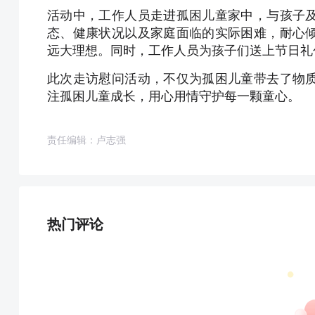
活动中，工作人员走进孤困儿童家中，与孩子
态、健康状况以及家庭面临的实际困难，耐心
远大理想。同时，工作人员为孩子们送上节日礼
此次走访慰问活动，不仅为孤困儿童带去了物
注孤困儿童成长，用心用情守护每一颗童心。
责任编辑：卢志强
热门评论