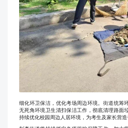
细化环卫保洁，优化考场周边环境。街道统筹
无死角环境卫生清扫保洁工作，彻底清理路面
持续优化校园周边人居环境，为考生及家长营造