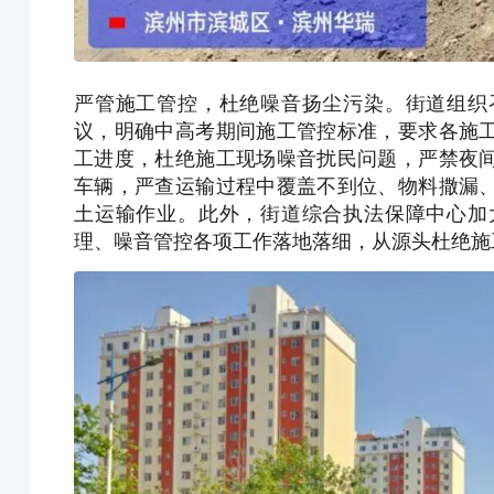
严管施工管控，杜绝噪音扬尘污染。街道组织
议，明确中高考期间施工管控标准，要求各施
工进度，杜绝施工现场噪音扰民问题，严禁夜
车辆，严查运输过程中覆盖不到位、物料撒漏
土运输作业。此外，街道综合执法保障中心加
理、噪音管控各项工作落地落细，从源头杜绝施