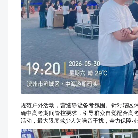
规范户外活动，营造静谧备考氛围。针对辖区
确中高考期间管控要求，引导群众自觉配合高
活动，最大限度减少人为噪音干扰，全力保障考