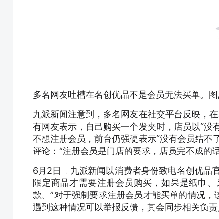
多名网友吐槽在名创优品不是会员无法买单。图
九派新闻注意到，多名网友在社交平台反映，在
有网友表示，自己购买一个发夹时，店员以“没
不想注册会员，前台仍强硬表示“没有会员结不
评论：“注册会员是门店的要求，店员完不成的
6月2日，九派新闻以消费者身份致电名创优品官
限定商品才需要注册会员购买，如果是纸巾、
款。”对于强制要求注册会员才能买单的情况，
遇到这种情况可以举报反馈，其会同步相关负责