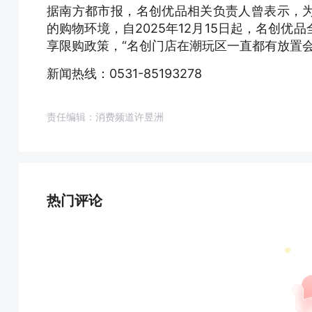
据南方都市报，名创优品相关负责人曾表示，
的购物环境，自2025年12月15日起，名创
享限购政策，“名创门店在潮玩区一直都有放置
新闻热线：0531-85193278
责任编辑：消费频道许昱洲
热门评论