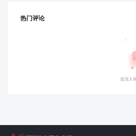
热门评论
还没人