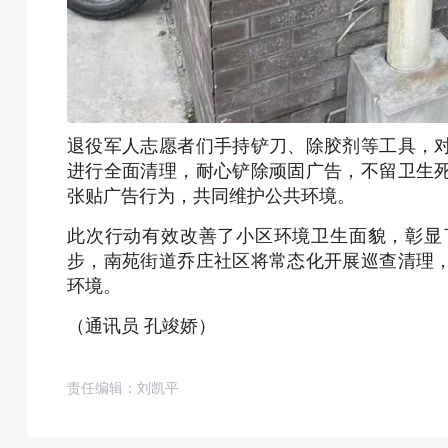
退役军人志愿者们手持铲刀、除胶剂等工具，
进行全面清理，耐心铲除顽固广告，不留卫生
张贴广告行为，共同维护公共环境。
此次行动有效改善了小区环境卫生面貌，彰显
步，南苑街道乔庄社区将常态化开展巡查清理
环境。
（通讯员 孔竣娇）
责任编辑：刘凯平