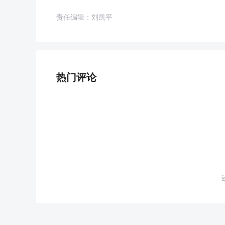
责任编辑：刘凯平
热门评论